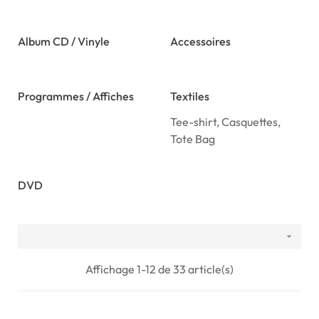
Album CD / Vinyle
Accessoires
Programmes / Affiches
Textiles
Tee-shirt, Casquettes,
Tote Bag
DVD

Affichage 1-12 de 33 article(s)