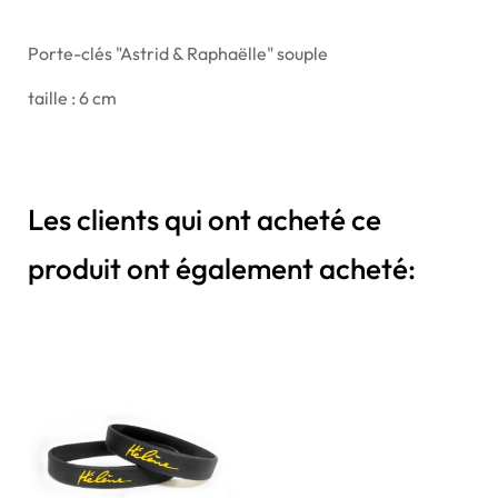
Porte-clés "Astrid & Raphaëlle" souple
taille : 6 cm
Les clients qui ont acheté ce
produit ont également acheté: