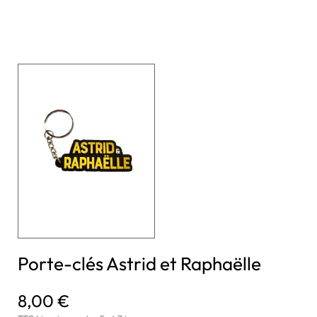
Porte-clés Astrid et Raphaëlle
8,00 €