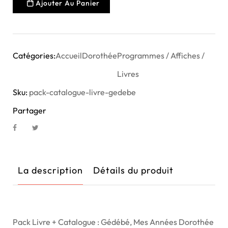
Ajouter Au Panier
Catégories:
Accueil
Dorothée
Programmes / Affiches /
Livres
Sku:
pack-catalogue-livre-gedebe
Partager
La description
Détails du produit
Pack Livre + Catalogue : Gédébé, Mes Années Dorothée