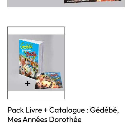
Pack Livre + Catalogue : Gédébé,
Mes Années Dorothée