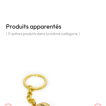
Produits apparentés
( 11 autres produits dans la même catégorie )